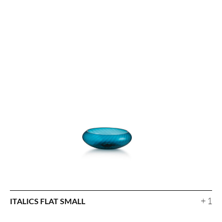
+ 1
ITALICS FLAT SMALL