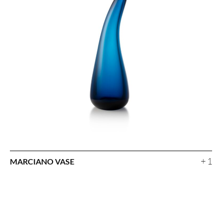
+ 1
MARCIANO VASE