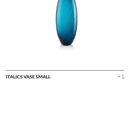
+ 1
ITALICS VASE SMALL