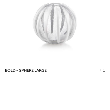
+ 1
BOLD – SPHERE LARGE