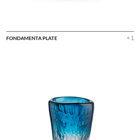
+ 1
FONDAMENTA PLATE