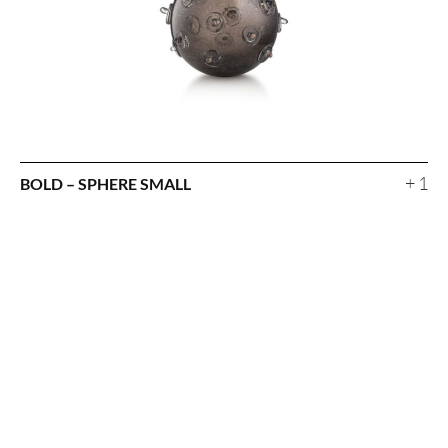
+ 1
BOLD – SPHERE SMALL