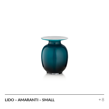
+ 8
LIDO – AMARANTI – SMALL