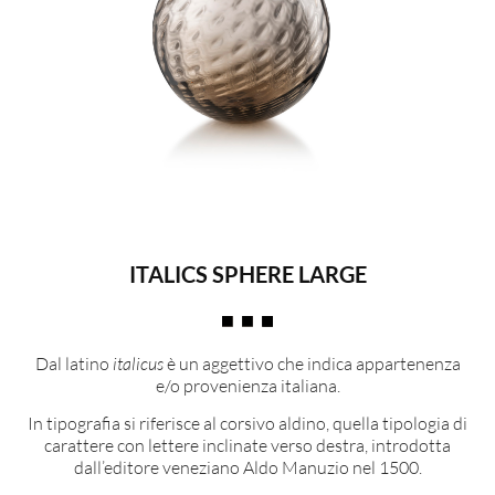
ITALICS SPHERE LARGE
Dal latino
italicus
è un aggettivo che indica appartenenza
e/o provenienza italiana.
In tipografia si riferisce al corsivo aldino, quella tipologia di
carattere con lettere inclinate verso destra, introdotta
dall’editore veneziano Aldo Manuzio nel 1500.