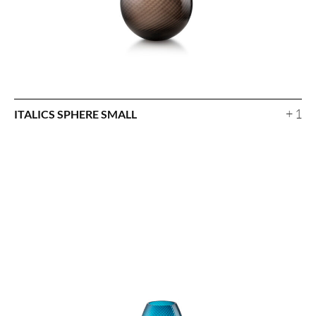
+ 1
ITALICS SPHERE SMALL