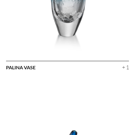
+ 1
PALINA VASE