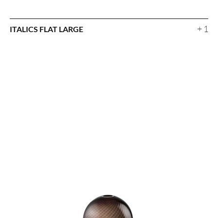
+ 1
ITALICS FLAT LARGE