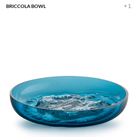
+ 1
BRICCOLA BOWL