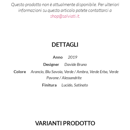
Questo prodotto non è attualmente disponibile. Per ulteriori
informazioni su questo articolo potete contattarci a
shop@salviati.it
.
DETTAGLI
Anno
2019
Designer
Davide Bruno
Colore
Arancio, Blu Savoia, Verde / Ambra, Verde Erba, Verde
Pavone / Alessandrite
Finitura
Lucido, Satinato
VARIANTI PRODOTTO