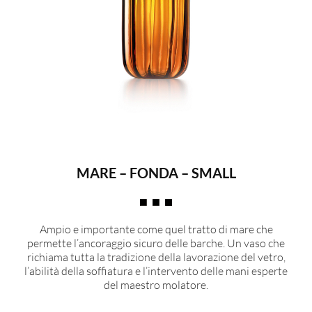
MARE – FONDA – SMALL
Ampio e importante come quel tratto di mare che
permette l’ancoraggio sicuro delle barche. Un vaso che
richiama tutta la tradizione della lavorazione del vetro,
l’abilità della soffiatura e l’intervento delle mani esperte
del maestro molatore.