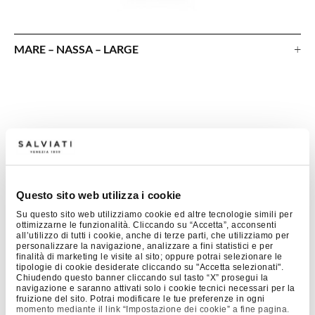
+
MARE – NASSA – LARGE
Questo sito web utilizza i cookie
Su questo sito web utilizziamo cookie ed altre tecnologie simili per
ottimizzarne le funzionalità. Cliccando su “Accetta”, acconsenti
all’utilizzo di tutti i cookie, anche di terze parti, che utilizziamo per
personalizzare la navigazione, analizzare a fini statistici e per
finalità di marketing le visite al sito; oppure potrai selezionare le
tipologie di cookie desiderate cliccando su "Accetta selezionati".
Chiudendo questo banner cliccando sul tasto “X” prosegui la
navigazione e saranno attivati solo i cookie tecnici necessari per la
fruizione del sito. Potrai modificare le tue preferenze in ogni
momento mediante il link “Impostazione dei cookie” a fine pagina.