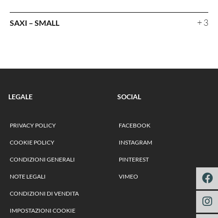
+ 3
SAXI – SMALL
LEGALE
SOCIAL
PRIVACY POLICY
FACEBOOK
COOKIE POLICY
INSTAGRAM
CONDIZIONI GENERALI
PINTEREST
NOTE LEGALI
VIMEO
CONDIZIONI DI VENDITA
IMPOSTAZIONI COOKIE