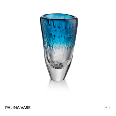
+ 1
PALINA VASE