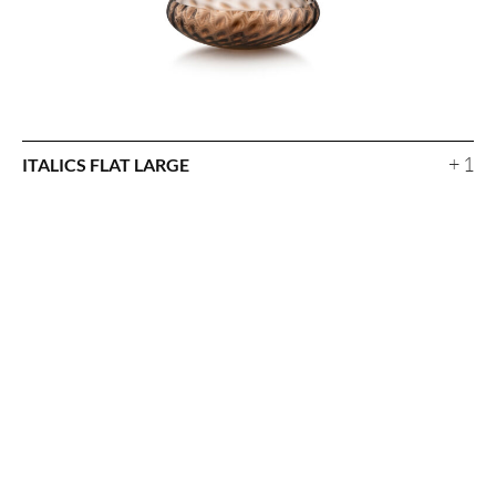
+ 1
ITALICS FLAT LARGE