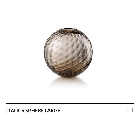
+ 1
ITALICS SPHERE LARGE