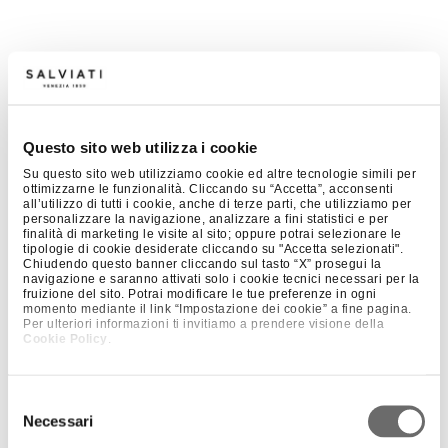
Questo sito web utilizza i cookie
Su questo sito web utilizziamo cookie ed altre tecnologie simili per
ottimizzarne le funzionalità. Cliccando su “Accetta”, acconsenti
all’utilizzo di tutti i cookie, anche di terze parti, che utilizziamo per
personalizzare la navigazione, analizzare a fini statistici e per
finalità di marketing le visite al sito; oppure potrai selezionare le
tipologie di cookie desiderate cliccando su "Accetta selezionati".
Chiudendo questo banner cliccando sul tasto “X” prosegui la
navigazione e saranno attivati solo i cookie tecnici necessari per la
fruizione del sito. Potrai modificare le tue preferenze in ogni
momento mediante il link “Impostazione dei cookie” a fine pagina.
Per ulteriori informazioni ti invitiamo a prendere visione della
Cookie Policy
.
Selezione
Necessari
del