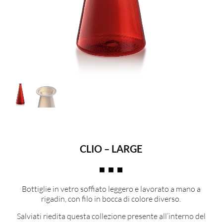
CLIO – LARGE
Bottiglie in vetro soffiato leggero e lavorato a mano a
rigadin, con filo in bocca di colore diverso.
Salviati riedita questa collezione presente all’interno del