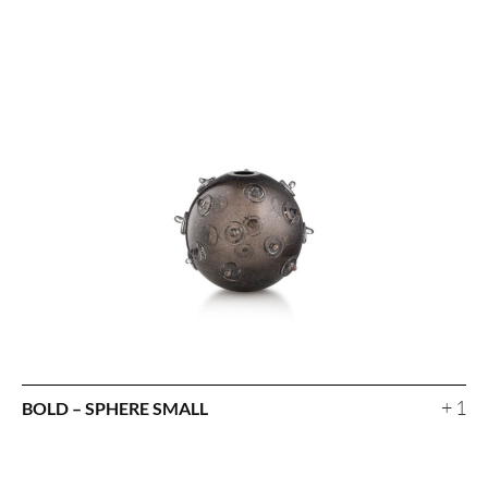
+ 1
BOLD – SPHERE SMALL