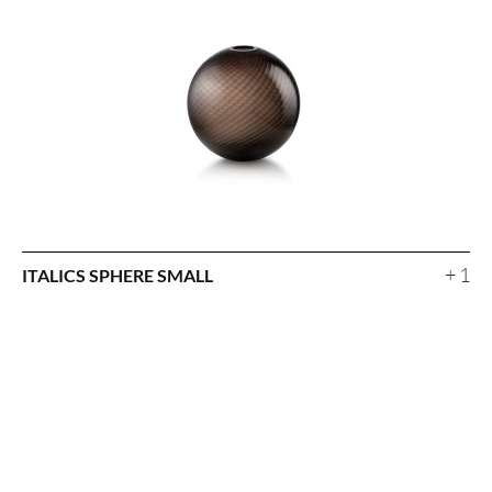
+ 1
ITALICS SPHERE SMALL