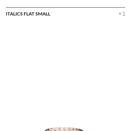
+ 1
ITALICS FLAT SMALL