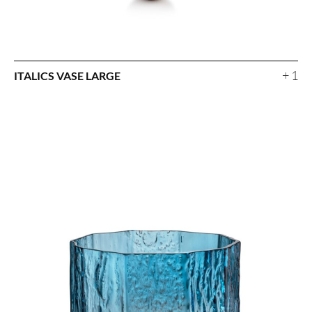
+ 1
ITALICS VASE LARGE