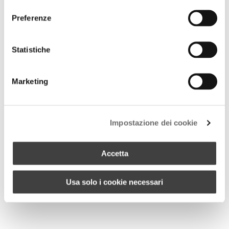
consenso
Preferenze
+ 1
MARCIANO VASE
Statistiche
Marketing
Impostazione dei cookie
Accetta
Usa solo i cookie necessari