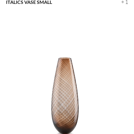
+ 1
ITALICS VASE SMALL