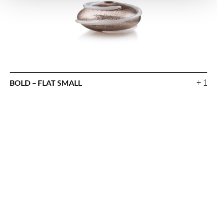
+ 1
BOLD – FLAT SMALL