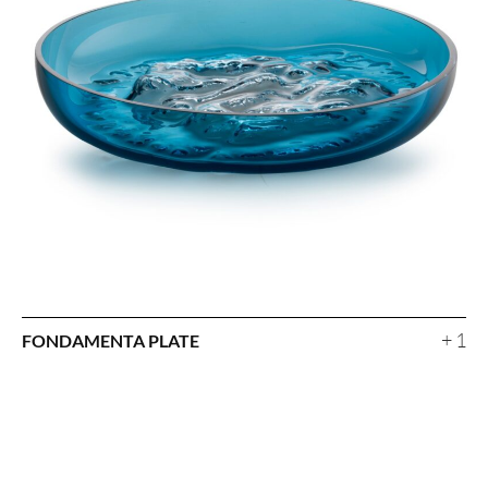
+ 1
FONDAMENTA PLATE