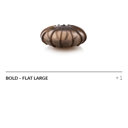
+ 1
BOLD – FLAT LARGE