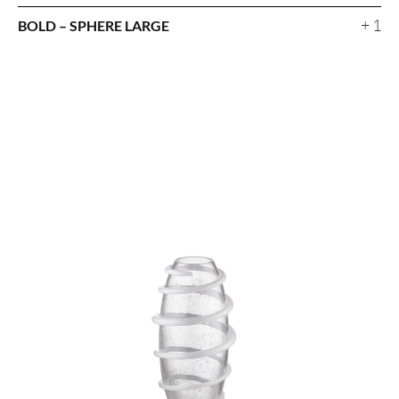
+ 1
BOLD – SPHERE LARGE