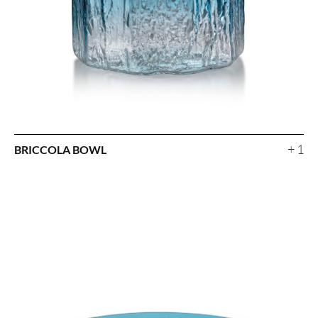
+ 1
BRICCOLA BOWL