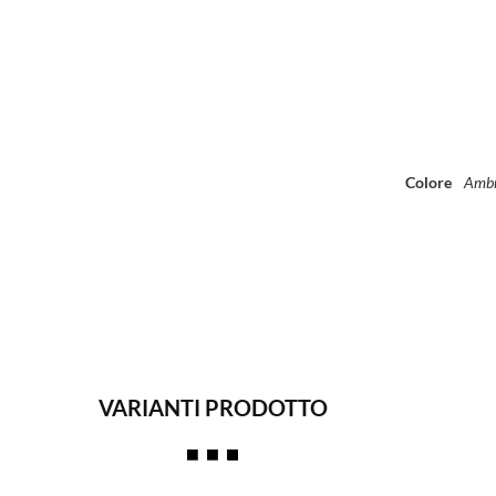
Colore
Ambra
VARIANTI PRODOTTO