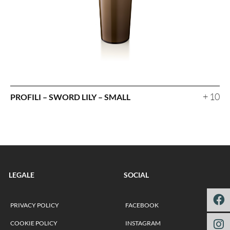
+ 10
PROFILI – SWORD LILY – SMALL
LEGALE
SOCIAL
PRIVACY POLICY
FACEBOOK
COOKIE POLICY
INSTAGRAM