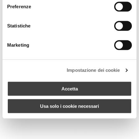
Preferenze
Statistiche
Marketing
+ 8
Impostazione dei cookie
PROFILI – DAISY – SMALL
Accetta
Usa solo i cookie necessari