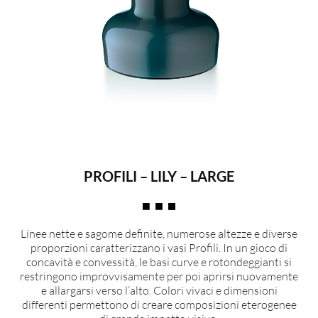
PROFILI – LILY – LARGE
Linee nette e sagome definite, numerose altezze e diverse
proporzioni caratterizzano i vasi Profili. In un gioco di
concavità e convessità, le basi curve e rotondeggianti si
restringono improvvisamente per poi aprirsi nuovamente
e allargarsi verso l’alto. Colori vivaci e dimensioni
differenti permettono di creare composizioni eterogenee