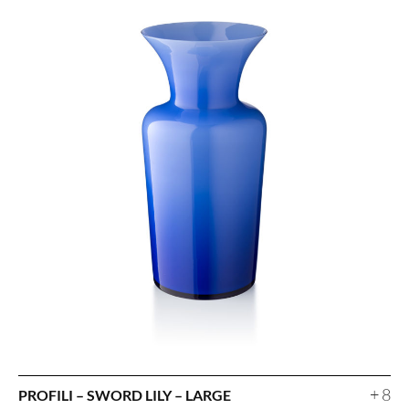
+ 8
PROFILI – SWORD LILY – LARGE