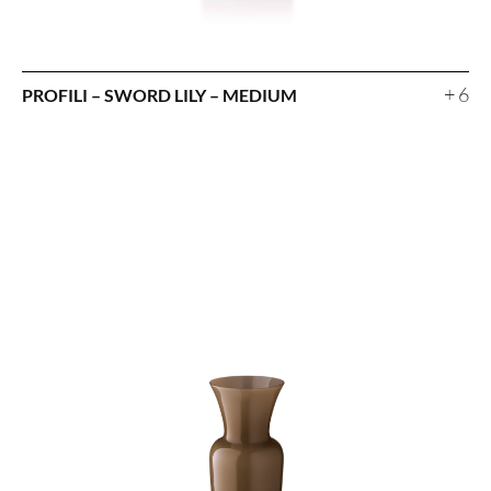
+ 6
PROFILI – SWORD LILY – MEDIUM