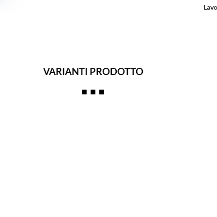
Lavo
VARIANTI PRODOTTO