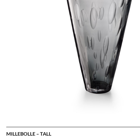
MILLEBOLLE – TALL