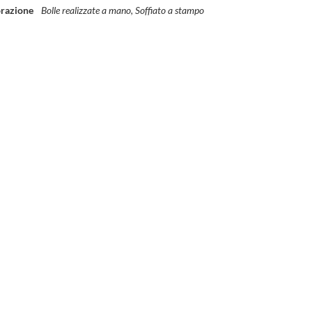
razione
Bolle realizzate a mano, Soffiato a stampo