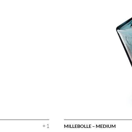
+ 1
MILLEBOLLE – MEDIUM