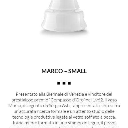
MARCO – SMALL
Presentato alla Biennale di Venezia e vincitore del
prestigioso premio “Compasso d’Oro” nel 1962, il vaso
Marco, disegnato da Sergio Asti, rappresenta la sintesi tra
un’accurata ricerca formale e un attento studio delle
tecnologie produttive legate al vetro soffiato a bocca.
Inizialmente formato in uno stampo in legno, il pezzo