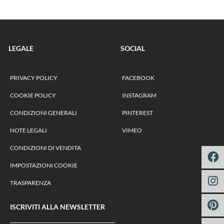
LEGALE
SOCIAL
PRIVACY POLICY
FACEBOOK
COOKIE POLICY
INSTAGRAM
CONDIZIONI GENERALI
PINTEREST
NOTE LEGALI
VIMEO
CONDIZIONI DI VENDITA
IMPOSTAZIONI COOKIE
TRASPARENZA
ISCRIVITI ALLA NEWSLETTER