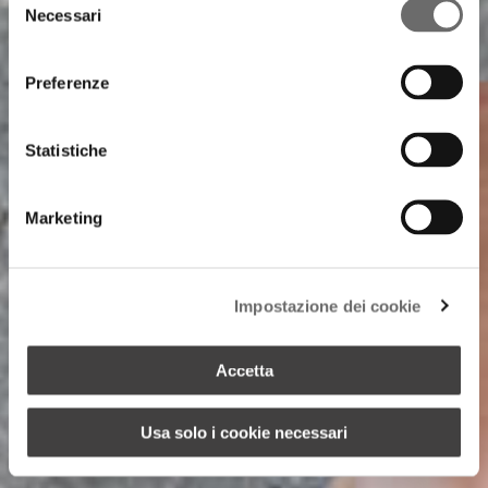
Necessari
del
consenso
Preferenze
Statistiche
Marketing
Impostazione dei cookie
Accetta
Usa solo i cookie necessari