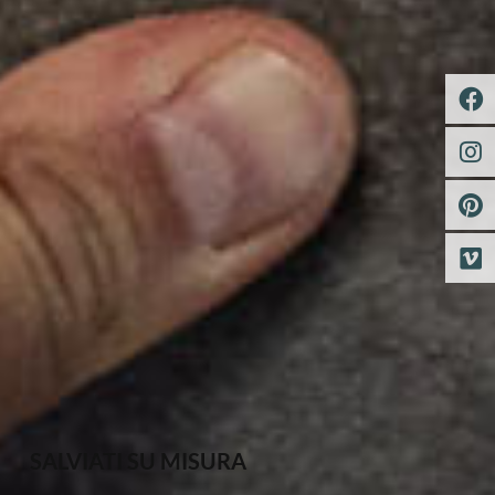
SALVIATI SU MISURA