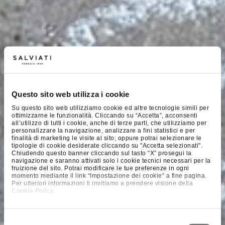
Questo sito web utilizza i cookie
Su questo sito web utilizziamo cookie ed altre tecnologie simili per
ottimizzarne le funzionalità. Cliccando su “Accetta”, acconsenti
all’utilizzo di tutti i cookie, anche di terze parti, che utilizziamo per
personalizzare la navigazione, analizzare a fini statistici e per
finalità di marketing le visite al sito; oppure potrai selezionare le
tipologie di cookie desiderate cliccando su "Accetta selezionati".
Chiudendo questo banner cliccando sul tasto “X” prosegui la
navigazione e saranno attivati solo i cookie tecnici necessari per la
fruizione del sito. Potrai modificare le tue preferenze in ogni
momento mediante il link “Impostazione dei cookie” a fine pagina.
Per ulteriori informazioni ti invitiamo a prendere visione della
Cookie Policy
.
Selezione