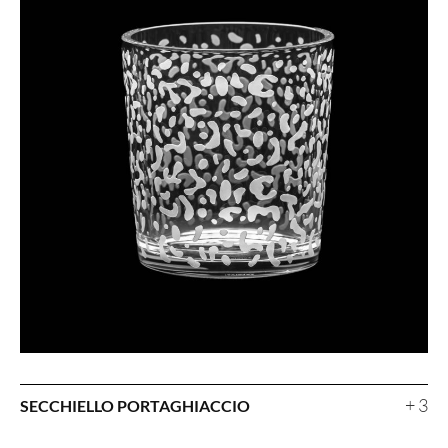
+ 3
SECCHIELLO PORTAGHIACCIO