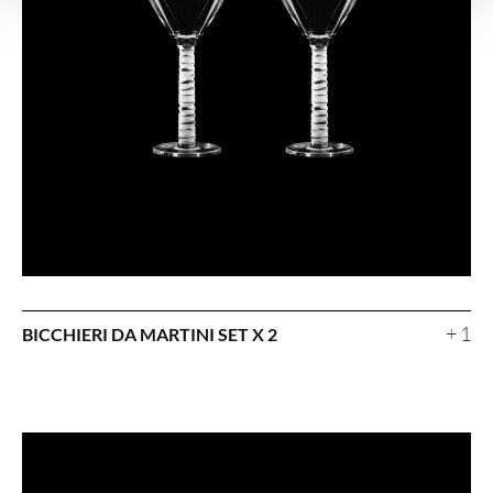
+ 1
BICCHIERI DA MARTINI SET X 2