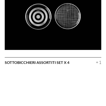
+ 1
SOTTOBICCHIERI ASSORTITI SET X 4