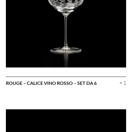
+ 1
ROUGE – CALICE VINO ROSSO – SET DA 6