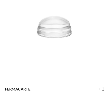
+ 1
FERMACARTE