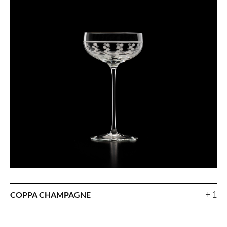
+ 1
COPPA CHAMPAGNE