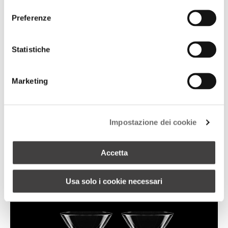
consenso
Preferenze
Statistiche
Marketing
+ 1
ALZATINA PER DOLCI
Impostazione dei cookie
Accetta
Usa solo i cookie necessari