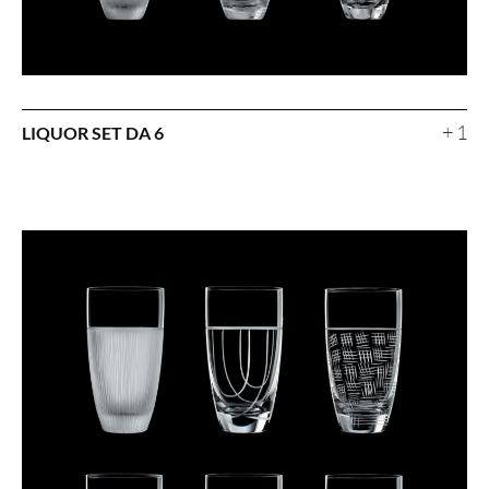
+ 1
LIQUOR SET DA 6