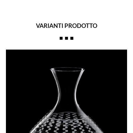
VARIANTI PRODOTTO