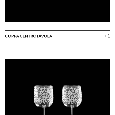
+ 1
COPPA CENTROTAVOLA