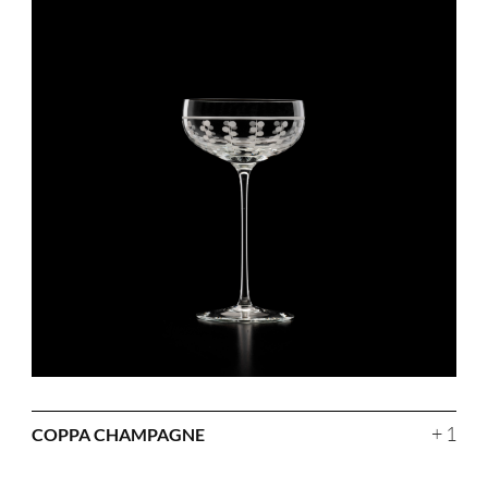
+ 1
COPPA CHAMPAGNE