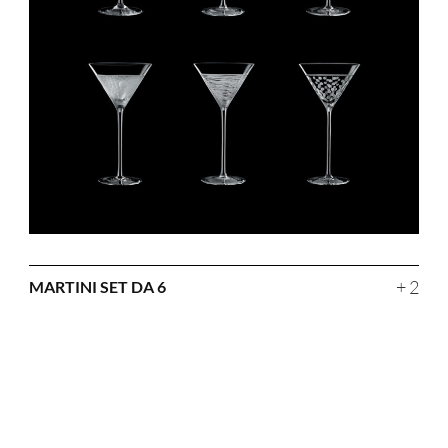
+ 2
MARTINI SET DA 6