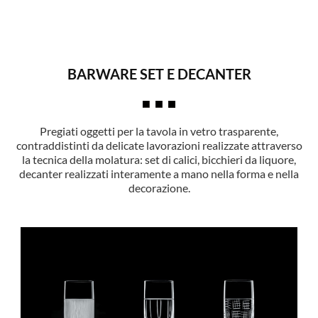
BARWARE SET E DECANTER
Pregiati oggetti per la tavola in vetro trasparente,
contraddistinti da delicate lavorazioni realizzate attraverso
la tecnica della molatura: set di calici, bicchieri da liquore,
decanter realizzati interamente a mano nella forma e nella
decorazione.