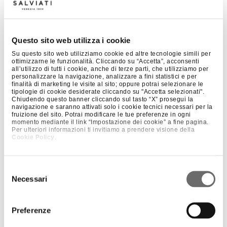
Questo sito web utilizza i cookie
Su questo sito web utilizziamo cookie ed altre tecnologie simili per
ottimizzarne le funzionalità. Cliccando su “Accetta”, acconsenti
all’utilizzo di tutti i cookie, anche di terze parti, che utilizziamo per
personalizzare la navigazione, analizzare a fini statistici e per
finalità di marketing le visite al sito; oppure potrai selezionare le
tipologie di cookie desiderate cliccando su "Accetta selezionati".
Chiudendo questo banner cliccando sul tasto “X” prosegui la
navigazione e saranno attivati solo i cookie tecnici necessari per la
fruizione del sito. Potrai modificare le tue preferenze in ogni
momento mediante il link “Impostazione dei cookie” a fine pagina.
Per ulteriori informazioni ti invitiamo a prendere visione della
Cookie Policy
.
Selezione
Necessari
del
consenso
Preferenze