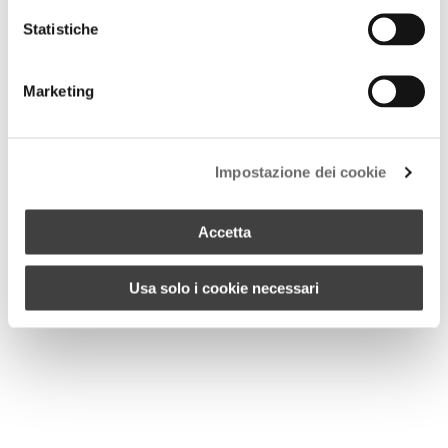
Statistiche
Marketing
Impostazione dei cookie
Accetta
Usa solo i cookie necessari