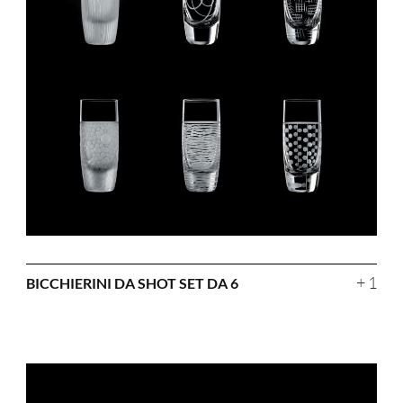
+ 1
BICCHIERINI DA SHOT SET DA 6