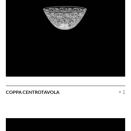
+ 1
COPPA CENTROTAVOLA