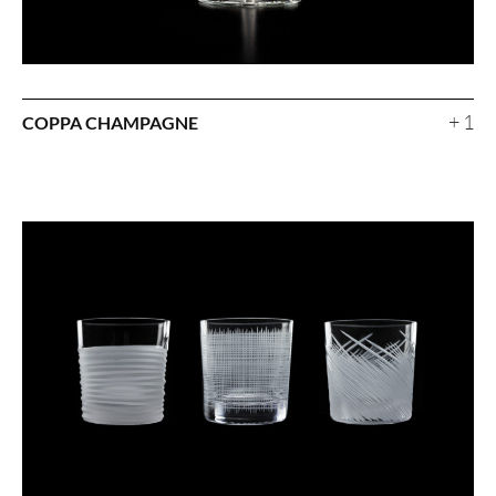
+ 1
COPPA CHAMPAGNE