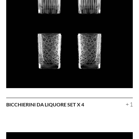
+ 1
BICCHIERINI DA LIQUORE SET X 4