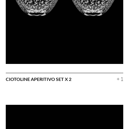
+ 1
CIOTOLINE APERITIVO SET X 2