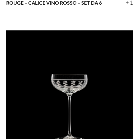
+ 1
ROUGE – CALICE VINO ROSSO – SET DA 6