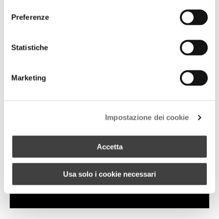
consenso
Preferenze
Statistiche
Marketing
Impostazione dei cookie
Accetta
Usa solo i cookie necessari