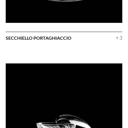
+ 3
SECCHIELLO PORTAGHIACCIO