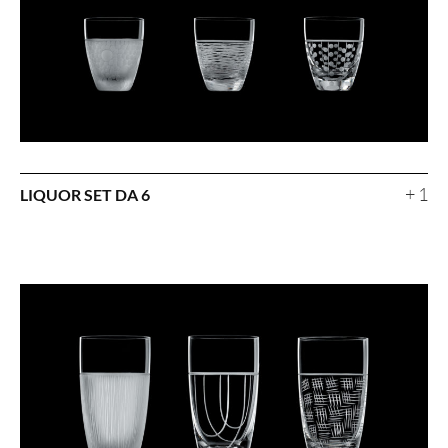
+ 1
LIQUOR SET DA 6