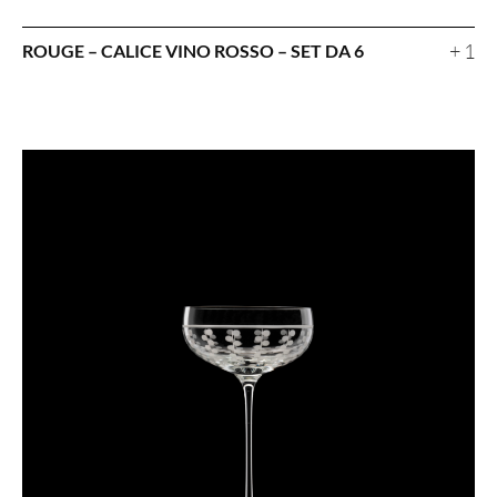
+ 1
ROUGE – CALICE VINO ROSSO – SET DA 6