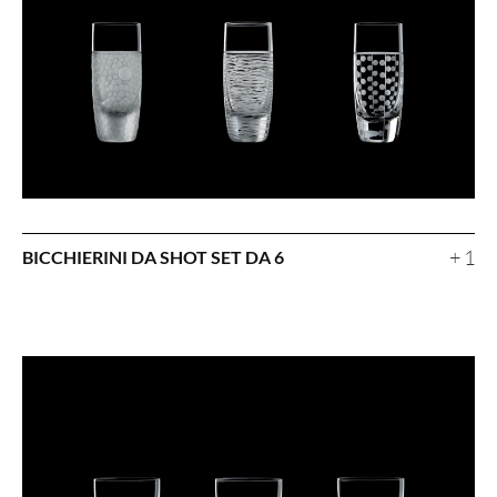
+ 1
BICCHIERINI DA SHOT SET DA 6