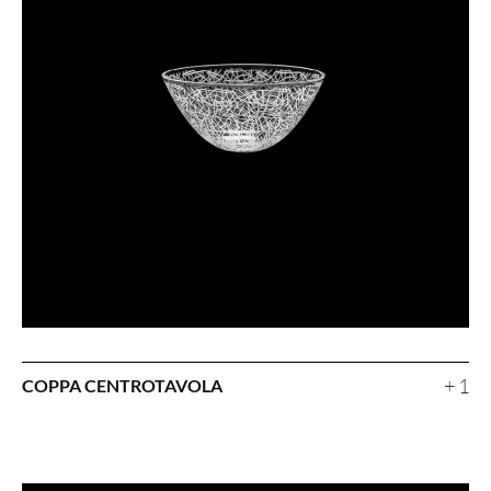
+ 1
COPPA CENTROTAVOLA