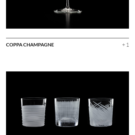
+ 1
COPPA CHAMPAGNE