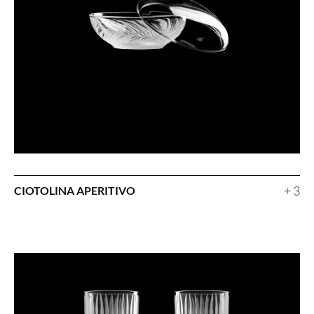
+ 3
CIOTOLINA APERITIVO