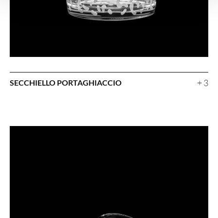
+ 3
SECCHIELLO PORTAGHIACCIO