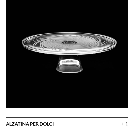
+ 1
ALZATINA PER DOLCI