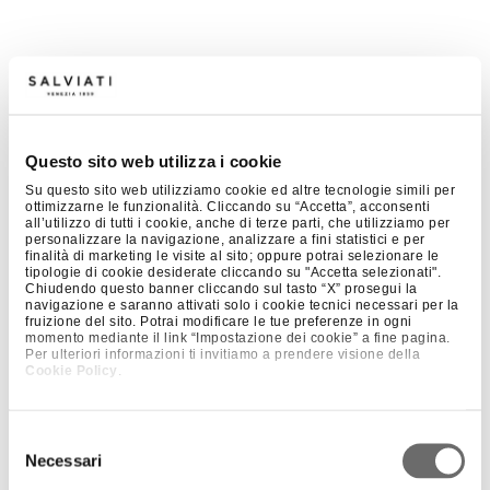
Questo sito web utilizza i cookie
Su questo sito web utilizziamo cookie ed altre tecnologie simili per
ottimizzarne le funzionalità. Cliccando su “Accetta”, acconsenti
all’utilizzo di tutti i cookie, anche di terze parti, che utilizziamo per
personalizzare la navigazione, analizzare a fini statistici e per
finalità di marketing le visite al sito; oppure potrai selezionare le
tipologie di cookie desiderate cliccando su "Accetta selezionati".
Chiudendo questo banner cliccando sul tasto “X” prosegui la
navigazione e saranno attivati solo i cookie tecnici necessari per la
fruizione del sito. Potrai modificare le tue preferenze in ogni
momento mediante il link “Impostazione dei cookie” a fine pagina.
Per ulteriori informazioni ti invitiamo a prendere visione della
Cookie Policy
.
Selezione
Necessari
del