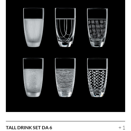
+ 1
TALL DRINK SET DA 6