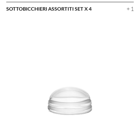
+ 1
SOTTOBICCHIERI ASSORTITI SET X 4