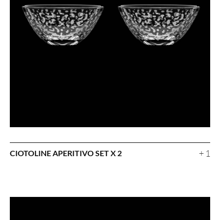
+ 1
CIOTOLINE APERITIVO SET X 2