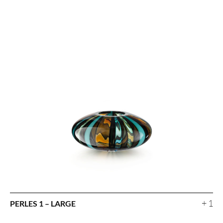
+ 1
PERLES 1 – LARGE