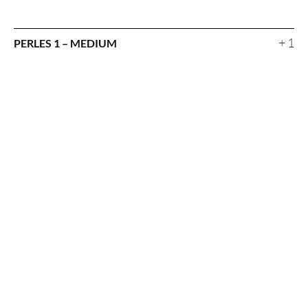
+ 1
PERLES 1 – MEDIUM