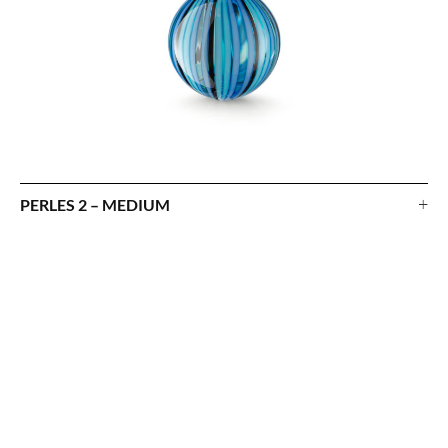
+
PERLES 2 – MEDIUM