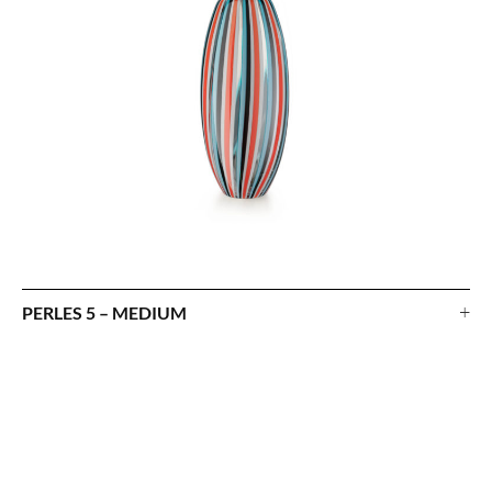
+
PERLES 5 – MEDIUM