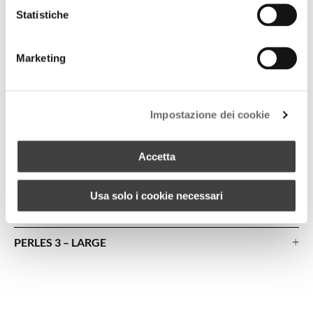
Statistiche
Marketing
Impostazione dei cookie
Accetta
Usa solo i cookie necessari
+
PERLES 3 – LARGE