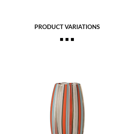
PRODUCT VARIATIONS