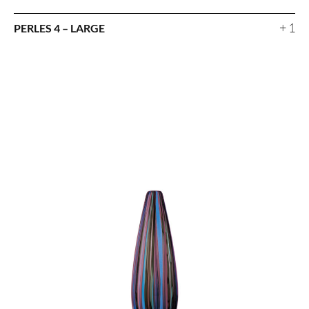
+ 1
PERLES 4 – LARGE