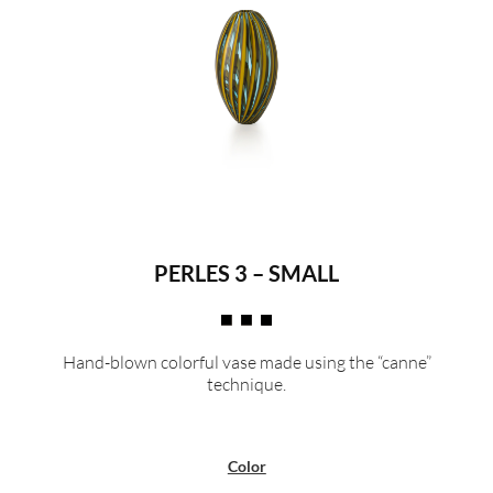
PERLES 3 – SMALL
Hand-blown colorful vase made using the “canne”
technique.
Color