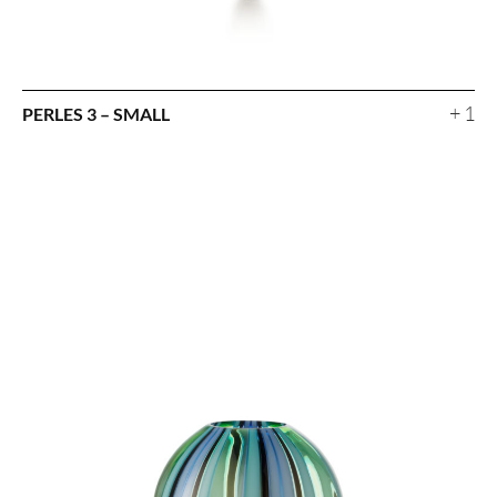
+ 1
PERLES 3 – SMALL