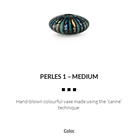
PERLES 1 – MEDIUM
Hand-blown colourful vase made using the “canne”
technique.
Color