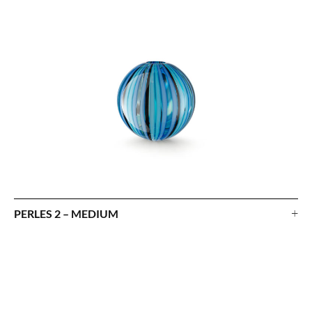
+
PERLES 2 – MEDIUM