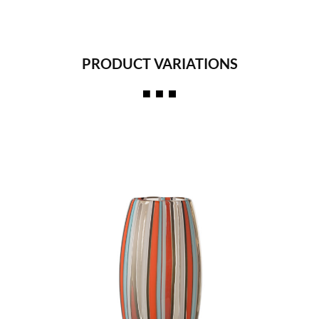
PRODUCT VARIATIONS