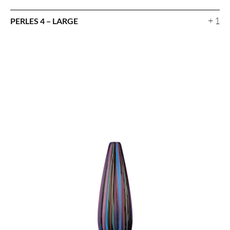
+ 1
PERLES 4 – LARGE