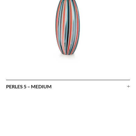
+
PERLES 5 – MEDIUM