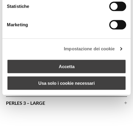
Statistiche
Marketing
Impostazione dei cookie
Accetta
Usa solo i cookie necessari
+
PERLES 3 – LARGE