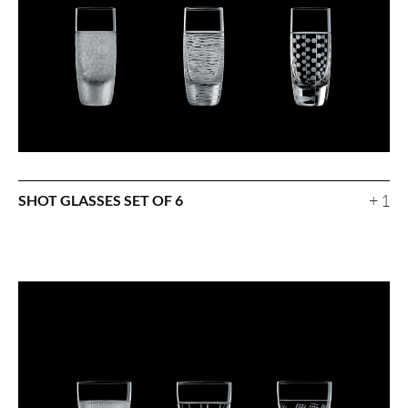
+ 1
SHOT GLASSES SET OF 6