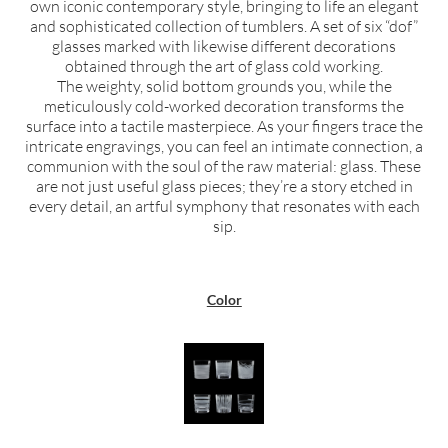
own iconic contemporary style, bringing to life an elegant
and sophisticated collection of tumblers. A set of six “dof”
glasses marked with likewise different decorations
obtained through the art of glass cold working.
The weighty, solid bottom grounds you, while the
meticulously cold-worked decoration transforms the
surface into a tactile masterpiece. As your fingers trace the
intricate engravings, you can feel an intimate connection, a
communion with the soul of the raw material: glass. These
are not just useful glass pieces; they’re a story etched in
every detail, an artful symphony that resonates with each
sip.
Color