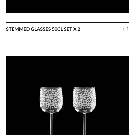
+ 1
STEMMED GLASSES 50CL SET X 2