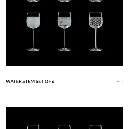
+ 1
WATER STEM SET OF 6