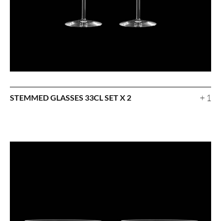
+ 1
STEMMED GLASSES 33CL SET X 2