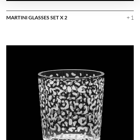
+ 1
MARTINI GLASSES SET X 2