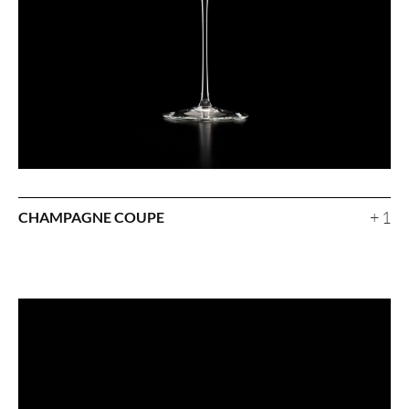
+ 1
CHAMPAGNE COUPE