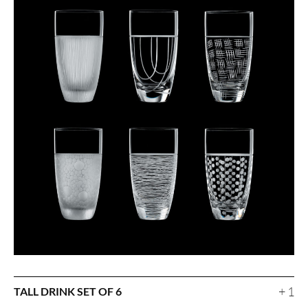
+ 1
TALL DRINK SET OF 6