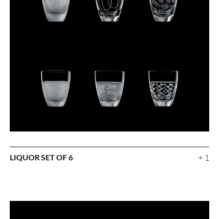
+ 1
LIQUOR SET OF 6