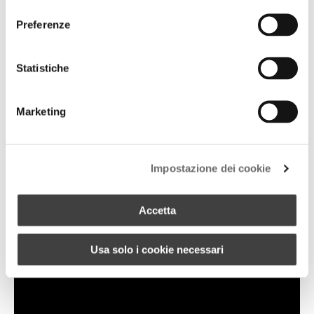
consenso
Preferenze
Statistiche
Marketing
Impostazione dei cookie
Accetta
Usa solo i cookie necessari