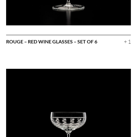
+ 1
ROUGE – RED WINE GLASSES – SET OF 6