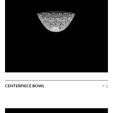
+ 1
CENTERPIECE BOWL