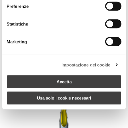
Preferenze
Statistiche
PRODUCT VARIATIONS
Marketing
Impostazione dei cookie
Accetta
Usa solo i cookie necessari