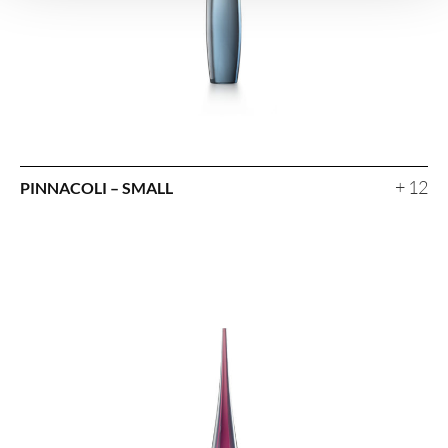
+ 12
PINNACOLI – SMALL