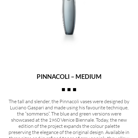
PINNACOLI – MEDIUM
The tall and slender, the Pinnacoli vases were designed by
Luciano Gaspari and made using his favourite technique,
the “sommerso”. The blue and green versions were
showcased at the 1960 Venice Biennale. Today, the new
edition of the project expands the colour palette
preserving the elegance of the original design. Available in