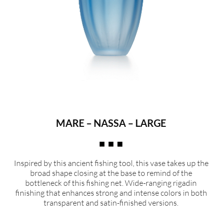
MARE – NASSA – LARGE
Inspired by this ancient fishing tool, this vase takes up the
broad shape closing at the base to remind of the
bottleneck of this fishing net. Wide-ranging rigadin
finishing that enhances strong and intense colors in both
transparent and satin-finished versions.