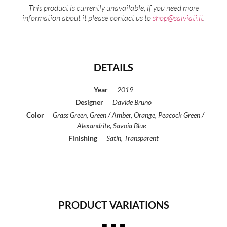
This product is currently unavailable, if you need more
information about it please contact us to
shop@salviati.it
.
DETAILS
Year
2019
Designer
Davide Bruno
Color
Grass Green, Green / Amber, Orange, Peacock Green /
Alexandrite, Savoia Blue
Finishing
Satin, Transparent
PRODUCT VARIATIONS