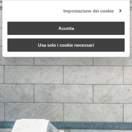
Impostazione dei cookie
Accetta
Usa solo i cookie necessari