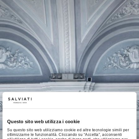
Questo sito web utilizza i cookie
Su questo sito web utilizziamo cookie ed altre tecnologie simili per
ottimizzarne le funzionalità. Cliccando su “Accetta”, acconsenti