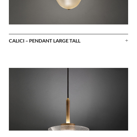
+
CALICI – PENDANT LARGE TALL