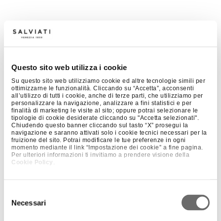
Questo sito web utilizza i cookie
Su questo sito web utilizziamo cookie ed altre tecnologie simili per
ottimizzarne le funzionalità. Cliccando su “Accetta”, acconsenti
all’utilizzo di tutti i cookie, anche di terze parti, che utilizziamo per
personalizzare la navigazione, analizzare a fini statistici e per
finalità di marketing le visite al sito; oppure potrai selezionare le
tipologie di cookie desiderate cliccando su "Accetta selezionati".
Chiudendo questo banner cliccando sul tasto “X” prosegui la
navigazione e saranno attivati solo i cookie tecnici necessari per la
fruizione del sito. Potrai modificare le tue preferenze in ogni
momento mediante il link “Impostazione dei cookie” a fine pagina.
Per ulteriori informazioni ti invitiamo a prendere visione della
Cookie Policy
.
Selezione
Necessari
del
consenso