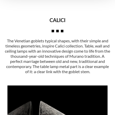
CALICI
The Venetian goblets typical shapes, with their simple and
timeless geometries, inspire Calici collection. Table, wall and
ceiling lamps with an innovative design come to life from the
thousand-year-old techniques of Murano tradition. A
perfect marriage between old and new, traditional and
contemporary. The table lamp metal part is a clear example
of it: a clear link with the goblet stem.