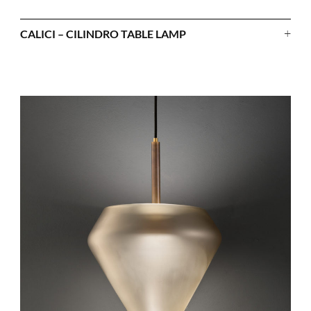
+
CALICI – CILINDRO TABLE LAMP