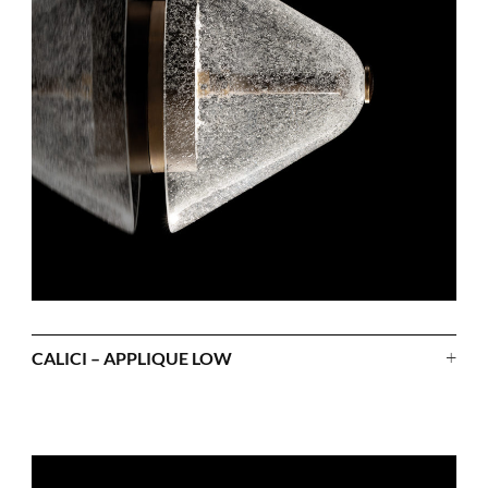
+
CALICI – APPLIQUE LOW