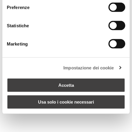
Preferenze
Statistiche
Marketing
Impostazione dei cookie
Accetta
Usa solo i cookie necessari