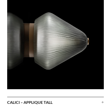
+
CALICI – APPLIQUE TALL