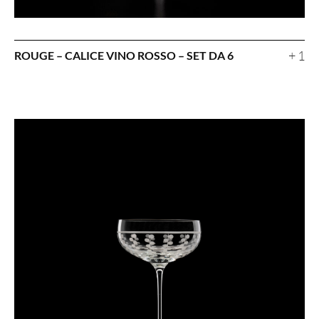
+ 1
ROUGE – CALICE VINO ROSSO – SET DA 6