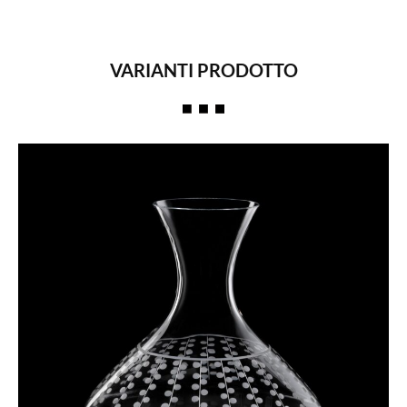
VARIANTI PRODOTTO