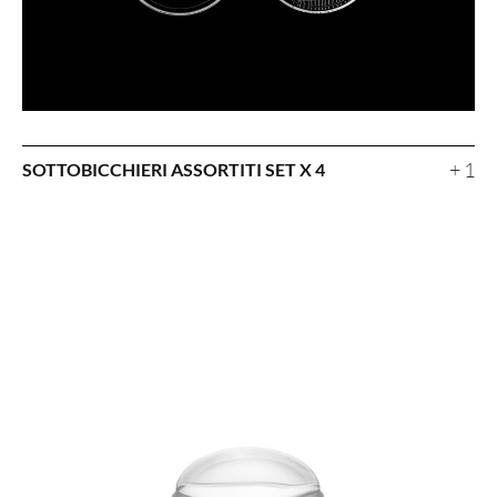
+ 1
SOTTOBICCHIERI ASSORTITI SET X 4