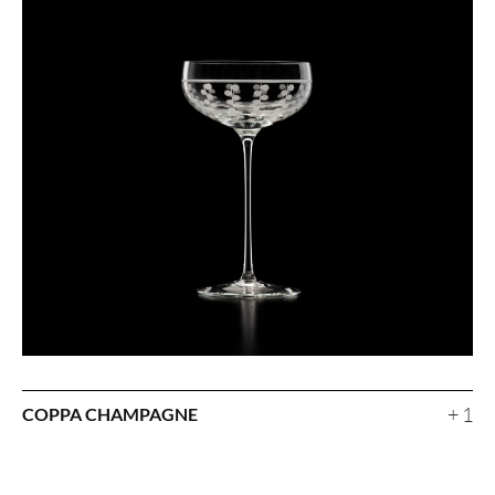
+ 1
COPPA CHAMPAGNE