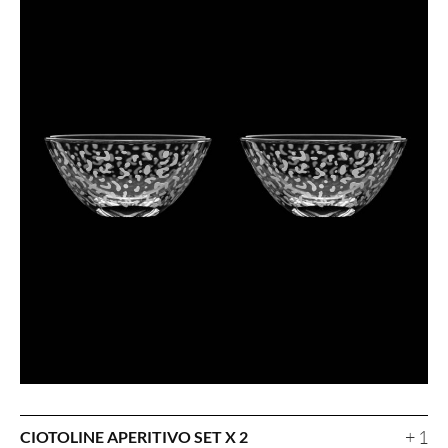
+ 1
CIOTOLINE APERITIVO SET X 2