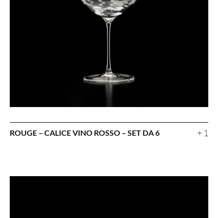
+ 1
ROUGE – CALICE VINO ROSSO – SET DA 6