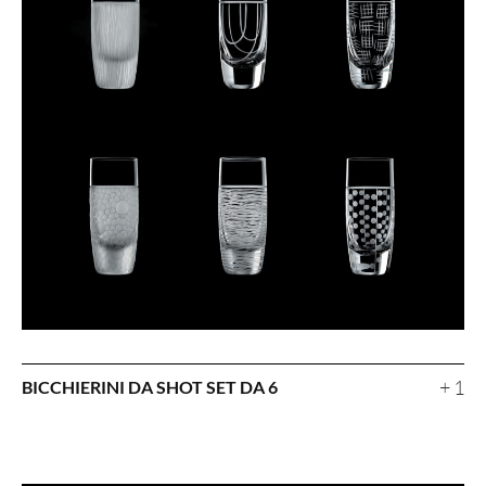
+ 1
BICCHIERINI DA SHOT SET DA 6