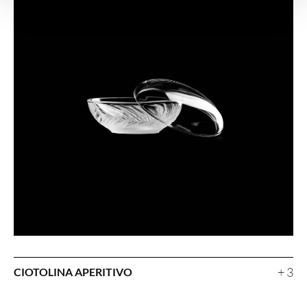
+ 3
CIOTOLINA APERITIVO