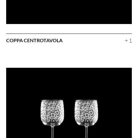
+ 1
COPPA CENTROTAVOLA