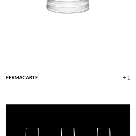
+ 1
FERMACARTE