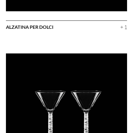
+ 1
ALZATINA PER DOLCI