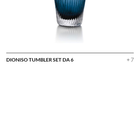
+ 7
DIONISO TUMBLER SET DA 6