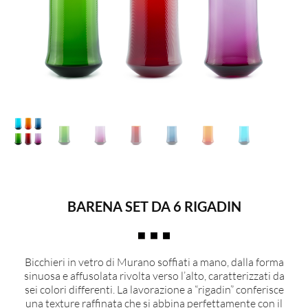
BARENA SET DA 6 RIGADIN
Bicchieri in vetro di Murano soffiati a mano, dalla forma
sinuosa e affusolata rivolta verso l’alto, caratterizzati da
sei colori differenti. La lavorazione a “rigadin” conferisce
una texture raffinata che si abbina perfettamente con il