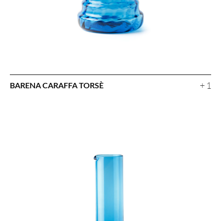
+ 1
BARENA CARAFFA TORSÈ