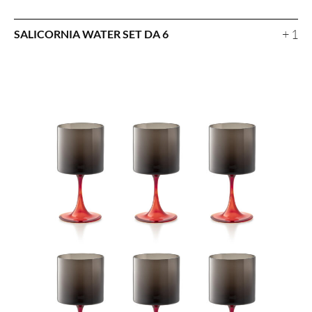
+ 1
SALICORNIA WATER SET DA 6