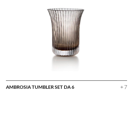
+ 7
AMBROSIA TUMBLER SET DA 6