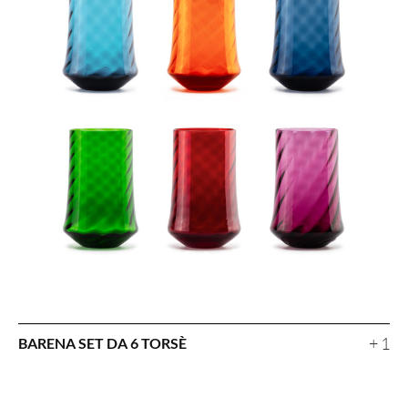
+ 1
BARENA SET DA 6 TORSÈ