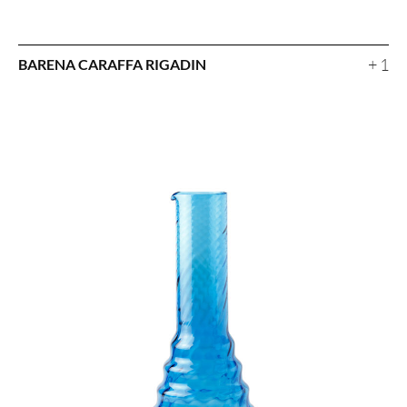
+ 1
BARENA CARAFFA RIGADIN