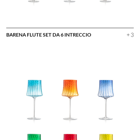
+ 3
BARENA FLUTE SET DA 6 INTRECCIO