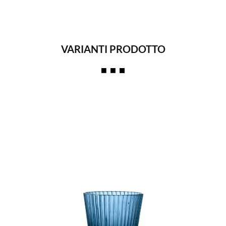
VARIANTI PRODOTTO