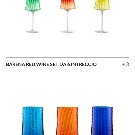
+ 3
BARENA RED WINE SET DA 6 INTRECCIO