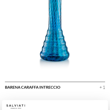
+ 1
BARENA CARAFFA INTRECCIO