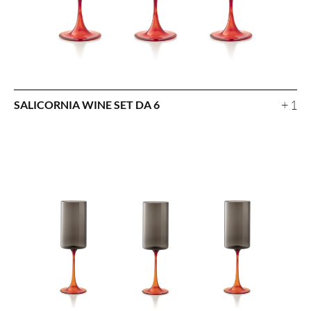
+ 1
SALICORNIA WINE SET DA 6