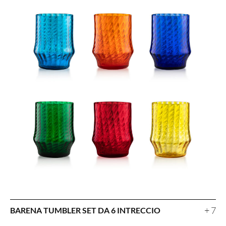
+ 7
BARENA TUMBLER SET DA 6 INTRECCIO