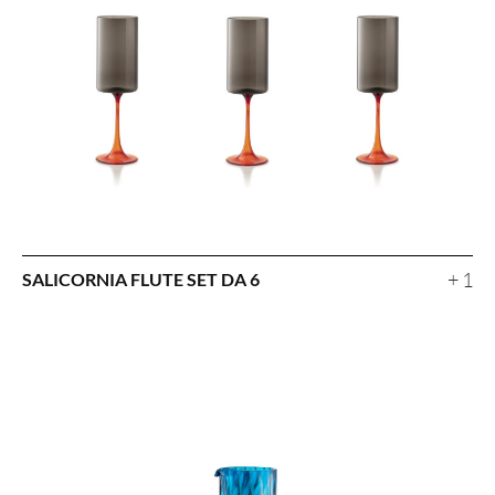
+ 1
SALICORNIA FLUTE SET DA 6