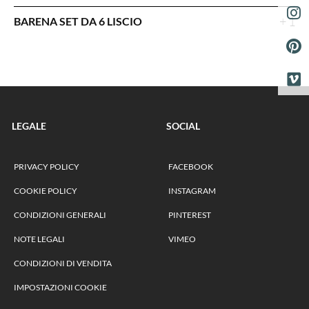
+ 1
BARENA SET DA 6 LISCIO
LEGALE
SOCIAL
PRIVACY POLICY
FACEBOOK
COOKIE POLICY
INSTAGRAM
CONDIZIONI GENERALI
PINTEREST
NOTE LEGALI
VIMEO
CONDIZIONI DI VENDITA
IMPOSTAZIONI COOKIE