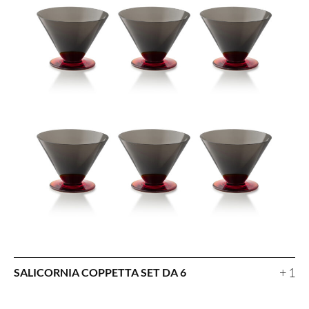
+ 1
SALICORNIA COPPETTA SET DA 6