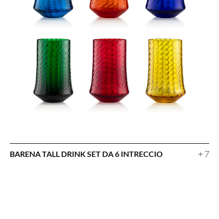
+ 7
BARENA TALL DRINK SET DA 6 INTRECCIO