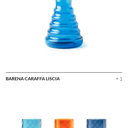
+ 1
BARENA CARAFFA LISCIA