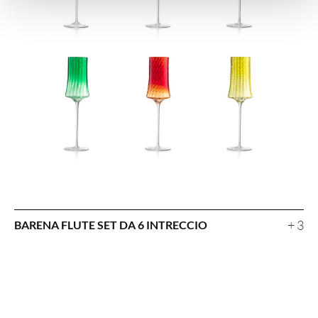
+ 3
BARENA FLUTE SET DA 6 INTRECCIO