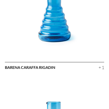
+ 1
BARENA CARAFFA RIGADIN