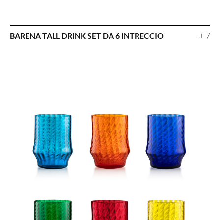
+ 7
BARENA TALL DRINK SET DA 6 INTRECCIO