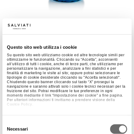
+ 1
BARENA CARAFFA INTRECCIO
Questo sito web utilizza i cookie
Su questo sito web utilizziamo cookie ed altre tecnologie simili per
ottimizzarne le funzionalità. Cliccando su “Accetta”, acconsenti
all’utilizzo di tutti i cookie, anche di terze parti, che utilizziamo per
personalizzare la navigazione, analizzare a fini statistici e per
finalità di marketing le visite al sito; oppure potrai selezionare le
tipologie di cookie desiderate cliccando su "Accetta selezionati".
Chiudendo questo banner cliccando sul tasto “X” prosegui la
navigazione e saranno attivati solo i cookie tecnici necessari per la
fruizione del sito. Potrai modificare le tue preferenze in ogni
momento mediante il link “Impostazione dei cookie” a fine pagina.
Per ulteriori informazioni ti invitiamo a prendere visione della
Cookie Policy
.
Selezione
Necessari
del