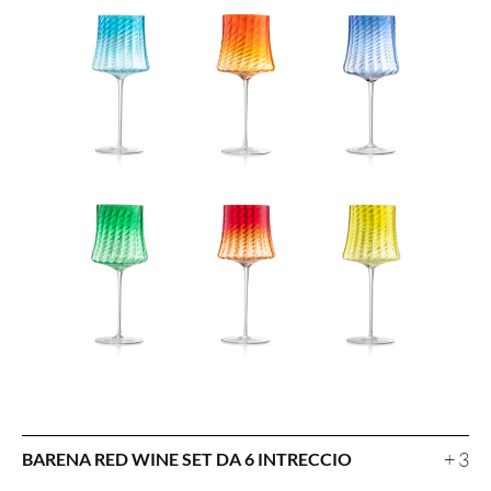
+ 3
BARENA RED WINE SET DA 6 INTRECCIO