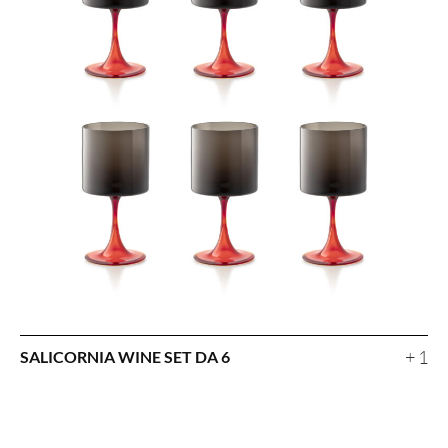
+ 1
SALICORNIA WINE SET DA 6