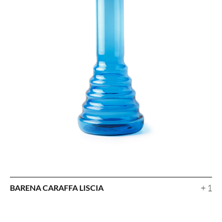
+ 1
BARENA CARAFFA LISCIA