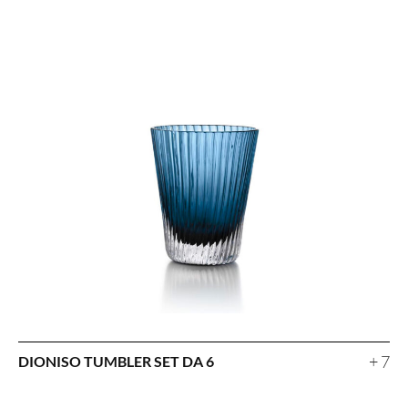
+ 7
DIONISO TUMBLER SET DA 6