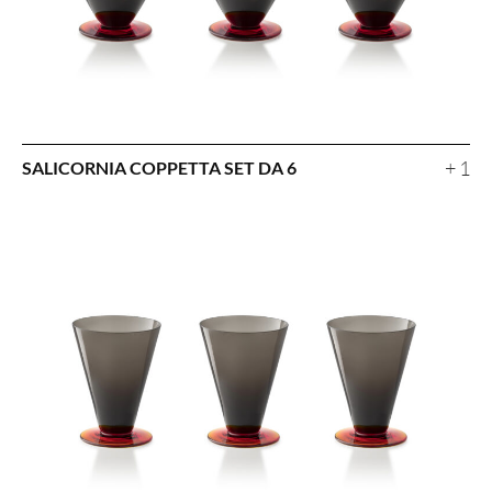
+ 1
SALICORNIA COPPETTA SET DA 6