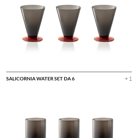
+ 1
SALICORNIA WATER SET DA 6