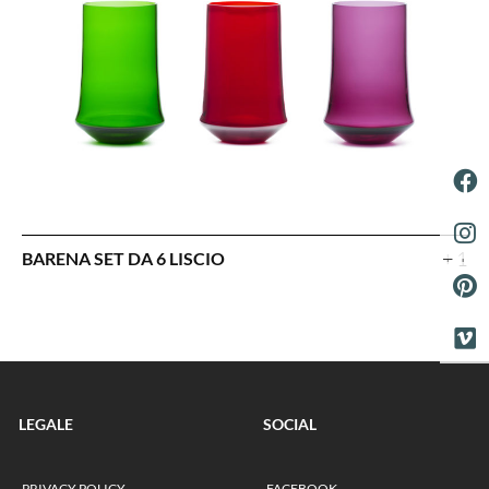
+ 1
BARENA SET DA 6 LISCIO
LEGALE
SOCIAL
PRIVACY POLICY
FACEBOOK