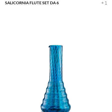
+ 1
SALICORNIA FLUTE SET DA 6