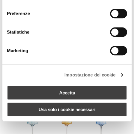
consenso
Preferenze
Statistiche
Marketing
+ 7
BARENA COPPETTA SET DA 6 INTRECCIO
Impostazione dei cookie
Accetta
Usa solo i cookie necessari