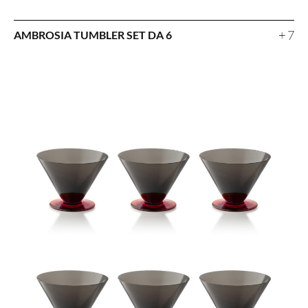
+ 7
AMBROSIA TUMBLER SET DA 6