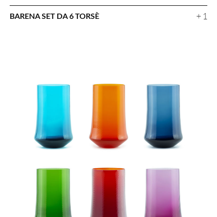
+ 1
BARENA SET DA 6 TORSÈ