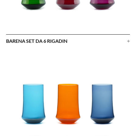
+
BARENA SET DA 6 RIGADIN