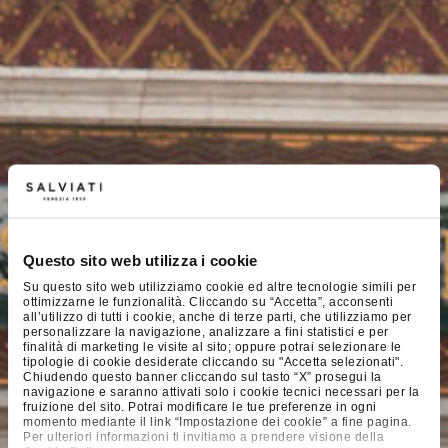
Questo sito web utilizza i cookie
Su questo sito web utilizziamo cookie ed altre tecnologie simili per
ottimizzarne le funzionalità. Cliccando su “Accetta”, acconsenti
all’utilizzo di tutti i cookie, anche di terze parti, che utilizziamo per
personalizzare la navigazione, analizzare a fini statistici e per
finalità di marketing le visite al sito; oppure potrai selezionare le
tipologie di cookie desiderate cliccando su "Accetta selezionati".
Chiudendo questo banner cliccando sul tasto “X” prosegui la
navigazione e saranno attivati solo i cookie tecnici necessari per la
fruizione del sito. Potrai modificare le tue preferenze in ogni
momento mediante il link “Impostazione dei cookie” a fine pagina.
Per ulteriori informazioni ti invitiamo a prendere visione della