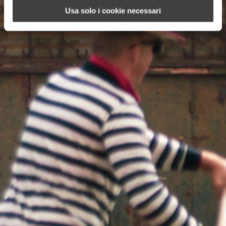
Usa solo i cookie necessari