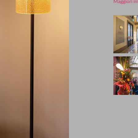
Maggiori inf