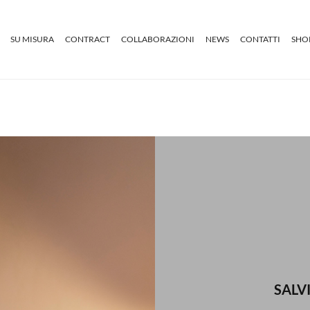
SU MISURA
CONTRACT
COLLABORAZIONI
NEWS
CONTATTI
SHO
SALVI