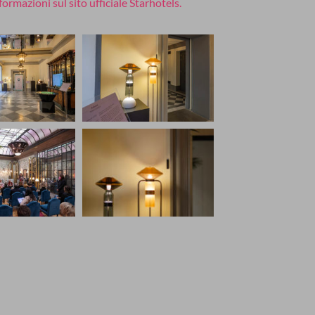
ormazioni sul sito ufficiale Starhotels.