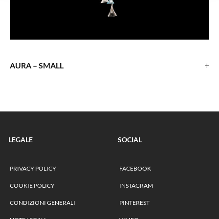
+
AURA – SMALL
LEGALE
SOCIAL
PRIVACY POLICY
FACEBOOK
COOKIE POLICY
INSTAGRAM
CONDIZIONI GENERALI
PINTEREST