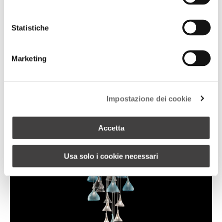
VARIANTI PRODOTTO
Statistiche
Marketing
Impostazione dei cookie
Accetta
Usa solo i cookie necessari