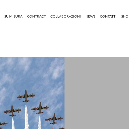
SU MISURA
CONTRACT
COLLABORAZIONI
NEWS
CONTATTI
SHO